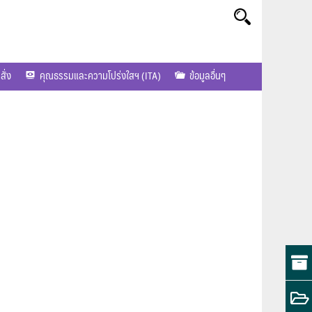
ั่ง
คุณธรรมและความโปร่งใสฯ (ITA)
ข้อมูลอื่นๆ