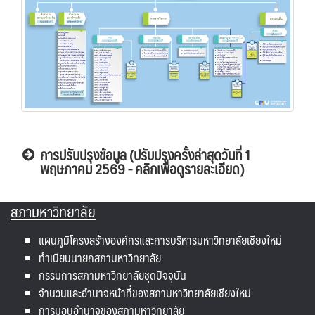
การปรับปรุงข้อมูล (ปรับปรุงครั้งล่าสุดวันที่ 1
พฤษภาคม 2569 - คลิกเพื่อดูรายละเอียด)
สภามหาวิทยาลัย
แผนภูมิโครงสร้างองค์กรและการบริหารมหาวิทยาลัยเชียงใหม่
ทำเนียบนายกสภามหาวิทยาลัย
กรรมการสภามหาวิทยาลัยชุดปัจจุบัน
จำนวนและอำนาจหน้าที่ของสภามหาวิทยาลัยเชียงใหม่
การมอบอำนาจของสภามหาวิทยาลัย