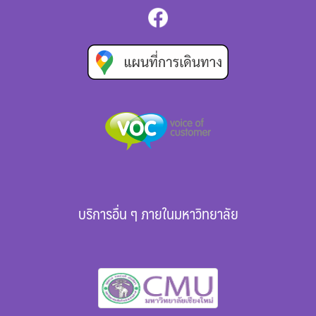
บริการอื่น ๆ ภายในมหาวิทยาลัย