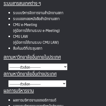
ระบบสารสนเทศต่าง ๆ
ระบบบริหารจัดการงานสำนักงานสภา
ระบบออกเลขหนังสือสำนักงานสภา
CMU e-Meeting
(คู่มือการใช้งานระบบ e-Meeting)
CMU LAW
(คู่มือการใช้งานระบบ CMU LAW)
สืบค้นมติที่ประชุมสภา
สภามหาวิทยาลัยอื่นภายในประเทศ
สภามหาวิทยาลัยอื่นต่างประเทศ
ผลการบริหารงาน
ผลการบริหารงานของอธิการบดี
ผลการบริหารงานของหัวหน้าส่วนงาน