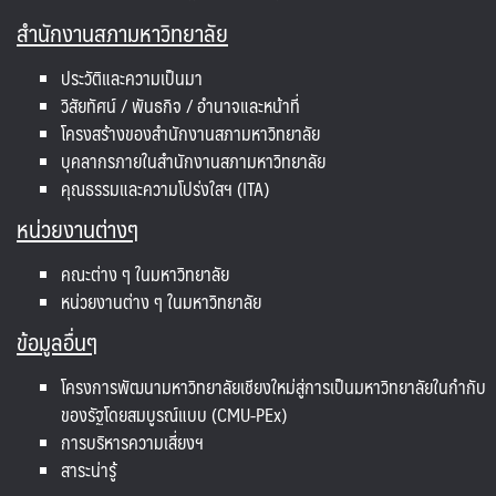
สำนักงานสภามหาวิทยาลัย
ประวัติและความเป็นมา
วิสัยทัศน์ / พันธกิจ / อำนาจและหน้าที่
โครงสร้างของสำนักงานสภามหาวิทยาลัย
บุคลากรภายในสำนักงานสภามหาวิทยาลัย
คุณธรรมและความโปร่งใสฯ (ITA)
หน่วยงานต่างๆ
คณะต่าง ๆ ในมหาวิทยาลัย
หน่วยงานต่าง ๆ ในมหาวิทยาลัย
ข้อมูลอื่นๆ
โครงการพัฒนามหาวิทยาลัยเชียงใหม่สู่การเป็นมหาวิทยาลัยในกำกับ
ของรัฐโดยสมบูรณ์แบบ (CMU-PEx)
การบริหารความเสี่ยงฯ
สาระน่ารู้