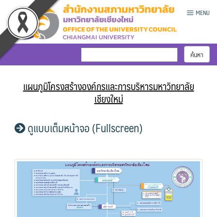
Skip
MENU
to
content
แผนภูมิโครงสร้างองค์กรและการบริหารมหาวิทยาลัย
เชียงใหม่
ดูแบบเต็มหน้าจอ (Fullscreen)