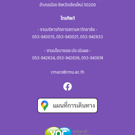
อำเภอเมือง จังหวัดเชียงใหม่ 50200
โทรศัพท์
- งานบริหารกิจการสภามหาวิทยาลัย -
053-943015, 053-943021, 053-942633
- งานนโยบายและประเมินผล -
053-942634, 053-942636, 053-943674
cmuco@cmu.ac.th