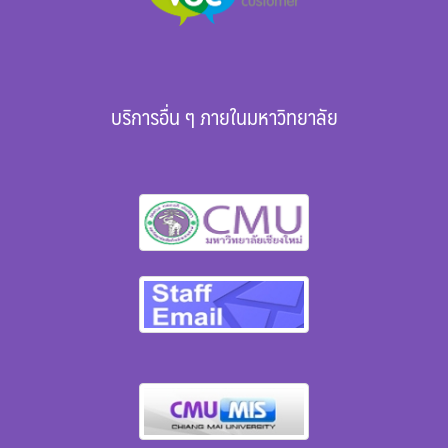
บริการอื่น ๆ ภายในมหาวิทยาลัย