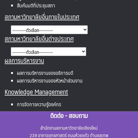
สืบค้นมติที่ประชุมสภา
สภามหาวิทยาลัยอื่นภายในประเทศ
สภามหาวิทยาลัยอื่นต่างประเทศ
ผลการบริหารงาน
ผลการบริหารงานของอธิการบดี
ผลการบริหารงานของหัวหน้าส่วนงาน
Knowledge Management
การจัดการความรู้องค์กร
ติดต่อ - สอบถาม
สำนักงานสภามหาวิทยาลัยเชียงใหม่
239 อาคารยุทธศาสตร์ ถนนห้วยแก้ว ตำบลสุเทพ