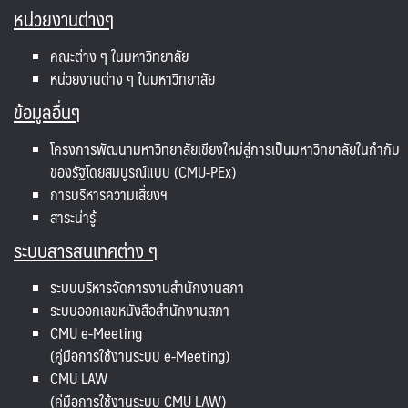
หน่วยงานต่างๆ
คณะต่าง ๆ ในมหาวิทยาลัย
หน่วยงานต่าง ๆ ในมหาวิทยาลัย
ข้อมูลอื่นๆ
โครงการพัฒนามหาวิทยาลัยเชียงใหม่สู่การเป็นมหาวิทยาลัยในกำกับ
ของรัฐโดยสมบูรณ์แบบ (CMU-PEx)
การบริหารความเสี่ยงฯ
สาระน่ารู้
ระบบสารสนเทศต่าง ๆ
ระบบบริหารจัดการงานสำนักงานสภา
ระบบออกเลขหนังสือสำนักงานสภา
CMU e-Meeting
(คู่มือการใช้งานระบบ e-Meeting)
CMU LAW
(คู่มือการใช้งานระบบ CMU LAW)