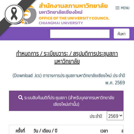
Skip
MENU
to
content
กำหนดการ / ระเบียบวาระ / สรุปมติการประชุมสภา
มหาวิทยาลัย
(Download .ics) ตารางการประชุมสภามหาวิทยาลัยเชียงใหม่ ประจำปี
พ.ศ. 2569