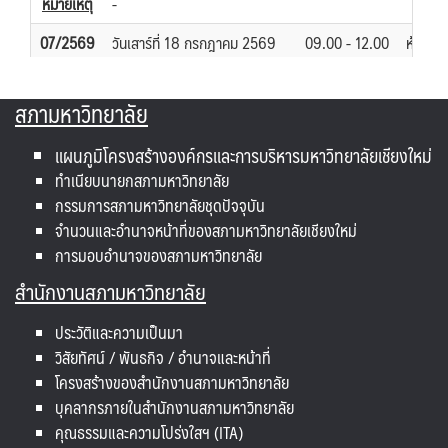
สภามหาวิทยาลัย
แผนภูมิโครงสร้างองค์กรและการบริหารมหาวิทยาลัยเชียงใหม่
ทำเนียบนายกสภามหาวิทยาลัย
กรรมการสภามหาวิทยาลัยชุดปัจจุบัน
จำนวนและอำนาจหน้าที่ของสภามหาวิทยาลัยเชียงใหม่
การมอบอำนาจของสภามหาวิทยาลัย
สำนักงานสภามหาวิทยาลัย
ประวัติและความเป็นมา
วิสัยทัศน์ / พันธกิจ / อำนาจและหน้าที่
โครงสร้างของสำนักงานสภามหาวิทยาลัย
บุคลากรภายในสำนักงานสภามหาวิทยาลัย
คุณธรรมและความโปร่งใสฯ (ITA)